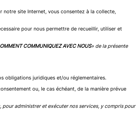
otre site Internet, vous consentez à la collecte,
ssaire pour nous permettre de recueillir, utiliser et
OMMENT COMMUNIQUEZ AVEC NOUS
» de la présente
s obligations juridiques et/ou réglementaires.
 consentement ou, le cas échéant, de la manière prévue
s, pour administrer et exécuter nos services, y compris pour