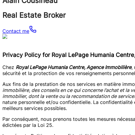
Alain Cousineau
Real Estate Broker
Contact me
Privacy Policy for Royal LePage Humania Centre
Chez
Royal LePage Humania Centre, Agence Immobilière
,
sécurité et la protection de vos renseignements personnel
Aux fins de la prestation de nos services en matière immo
immobilière, des conseils en ce qui concerne l’achat et la ve
immobilier, dont la vente ou la recommandation de services 
nature personnelle et/ou confidentielle. La confidentiali
meilleurs services possibles.
Par conséquent, nous prenons toutes les mesures nécessai
édictées par la Loi 25.