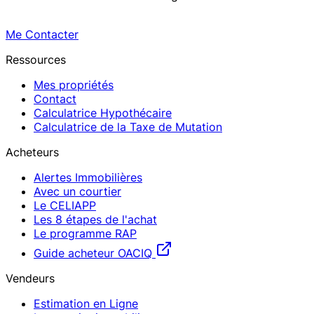
Me Contacter
Ressources
Mes propriétés
Contact
Calculatrice Hypothécaire
Calculatrice de la Taxe de Mutation
Acheteurs
Alertes Immobilières
Avec un courtier
Le CELIAPP
Les 8 étapes de l'achat
Le programme RAP
Guide acheteur OACIQ
Vendeurs
Estimation en Ligne